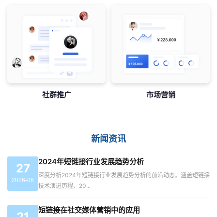
社群推广
市场营销
新闻资讯
2024年短链接行业发展趋势分析
27
深度分析2024年短链接行业发展趋势分析的前沿动态。涵盖短链接
2026-06
技术演进历程、20...
短链接在社交媒体营销中的应用
21