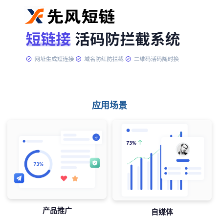
应用场景
产品推广
自媒体